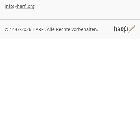
info@harfi.org
© 1447/2026 HARFI,
Alle Rechte vorbehalten.