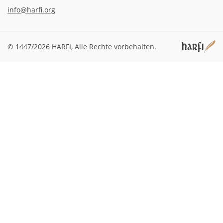
info@harfi.org
© 1447/2026 HARFI,
Alle Rechte vorbehalten.