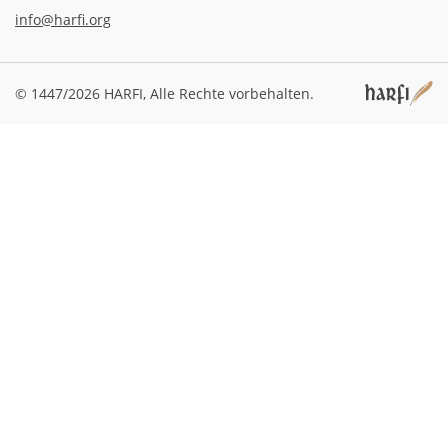
info@harfi.org
© 1447/2026 HARFI,
Alle Rechte vorbehalten.