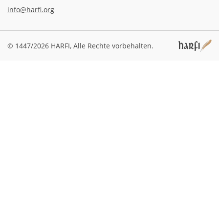
info@harfi.org
© 1447/2026 HARFI,
Alle Rechte vorbehalten.