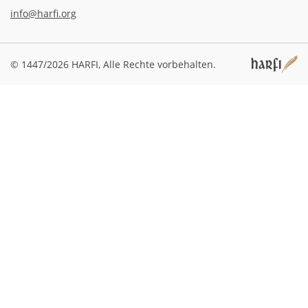
info@harfi.org
© 1447/2026 HARFI,
Alle Rechte vorbehalten.