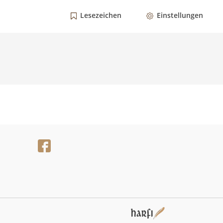
Lesezeichen
Einstellungen