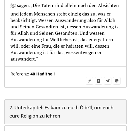
ﷺ sagen: ‚Die Taten sind allein nach den Absichten
und jedem Menschen steht einzig das zu, was er
beabsichtigt. Wessen Auswanderung also für Allah
und Seinen Gesandten ist, dessen Auswanderung ist
für Allah und Seinen Gesandten. Und wessen
Auswanderung für Weltliches ist, das er ergattern
will, oder eine Frau, die er heiraten will, dessen
Auswanderung ist für das, wessentwegen er
auswandert.'"
Referenz:
40 Hadithe 1
2.
Unterkapitel:
Es kam zu euch Ǧibrīl, um euch
eure Religion zu lehren