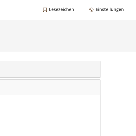
Lesezeichen
Einstellungen