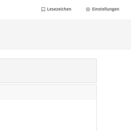
Lesezeichen
Einstellungen